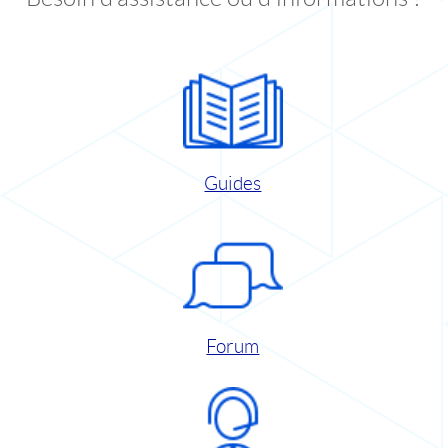
Guides
Forum